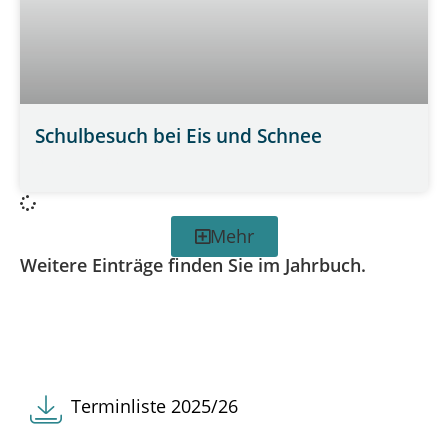
Schulbesuch bei Eis und Schnee
WEITERLESEN »
Mehr
Weitere Einträge finden Sie im Jahrbuch.
Terminliste 2025/26