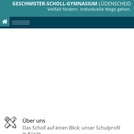
GESCHWISTER-SCHOLL-GYMNASIUM
LÜDENSCHEID
Vielfalt fördern. Individuelle Wege gehen.
Über uns
Das Scholl auf einen Blick: unser Schulprofil
in Kürze