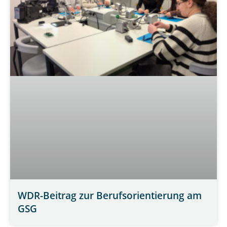
WDR-Beitrag zur Berufsorientierung am
GSG
WEITERLESEN »