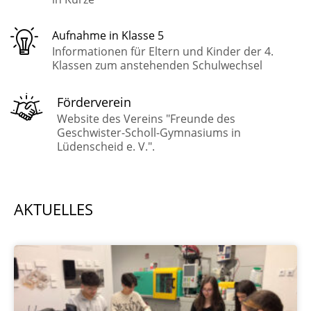
Aufnahme in Klasse 5
Informationen für Eltern und Kinder der 4.
Klassen zum anstehenden Schulwechsel
Förderverein
Website des Vereins "Freunde des
Geschwister-Scholl-Gymnasiums in
Lüdenscheid e. V.".
AKTUELLES