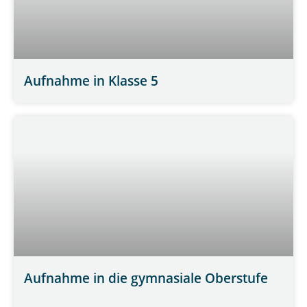
Aufnahme in Klasse 5
WEITERLESEN »
Aufnahme in die gymnasiale Oberstufe
WEITERLESEN »