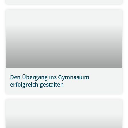
Den Übergang ins Gymnasium
erfolgreich gestalten
WEITERLESEN »