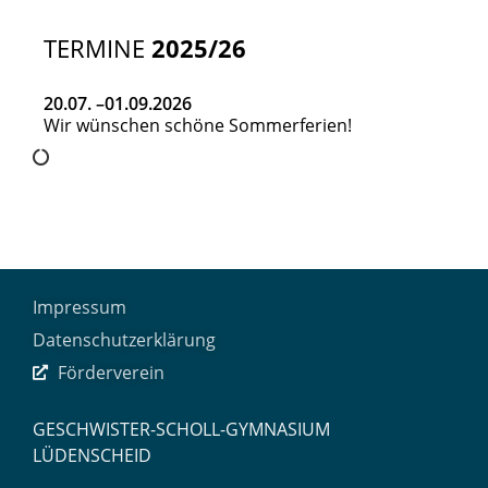
TERMINE
2025/26
20.07. –
01.09.2026
Wir wünschen schöne Sommerferien!
Impressum
Datenschutzerklärung
Förderverein
GESCHWISTER-SCHOLL-GYMNASIUM
LÜDENSCHEID