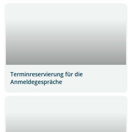
Terminreservierung für die
Anmeldegespräche
WEITERLESEN »